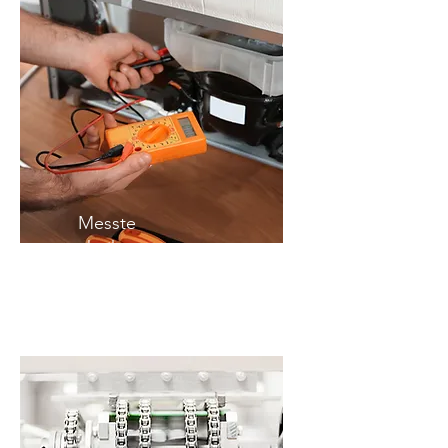
Messte
chnik