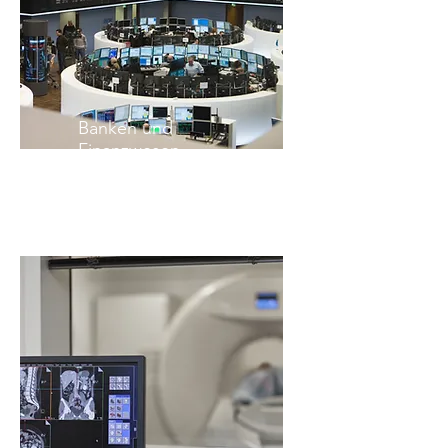
Banken und
Finanzwesen