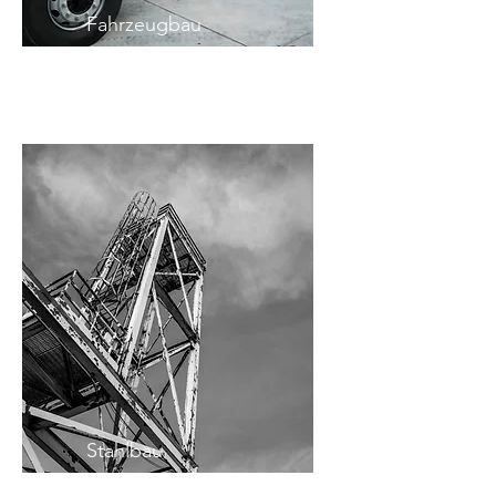
Fahrzeugbau
Stahlbau