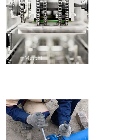
Maschi
nenbau