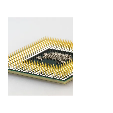
Halbleiter