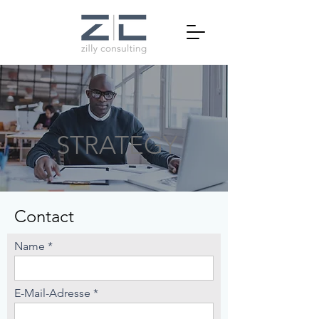
STRATEGY
Contact
Name
E-Mail-Adresse