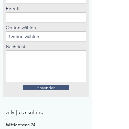
Betreff
Option wählen
Nachricht
Absenden
zilly | consulting
fallfeldstrasse 24