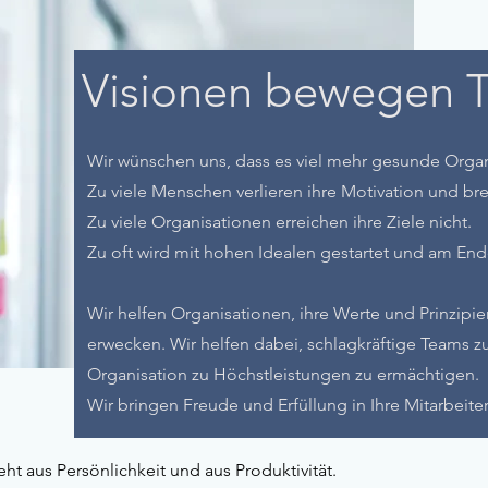
Visionen bewegen 
Wir wünschen uns, dass es viel mehr gesunde Organ
Zu viele Menschen verlieren ihre Motivation und br
Zu viele Organisationen erreichen ihre Ziele nicht.
Zu oft wird mit hohen Idealen gestartet und am En
Wir helfen Organisationen, ihre Werte und Prinzipi
erwecken. Wir helfen dabei, schlagkräftige Teams z
Organisation zu Höchstleistungen zu ermächtigen.
Wir bringen Freude und Erfüllung in Ihre Mitarbeiter
t aus Persönlichkeit und aus Produktivität.