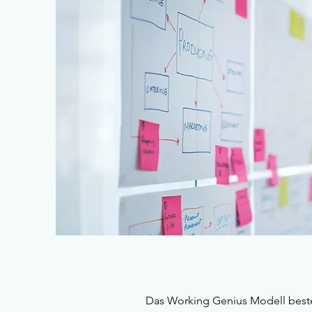
Das Working Genius Modell besteh