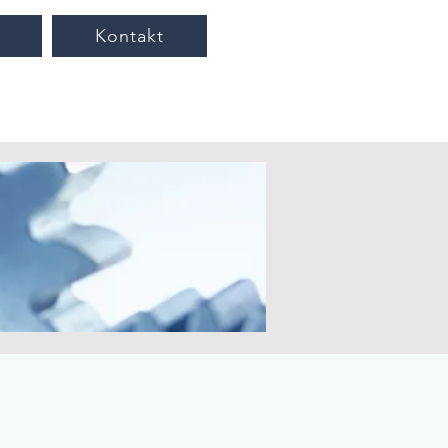
Kontakt