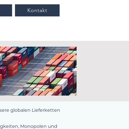
Kontakt
sere globalen Lieferketten
igkeiten, Monopolen und