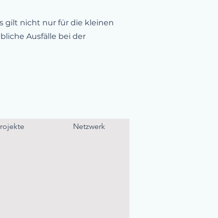
lt nicht nur für die kleinen
liche Ausfälle bei der
rojekte
Netzwerk