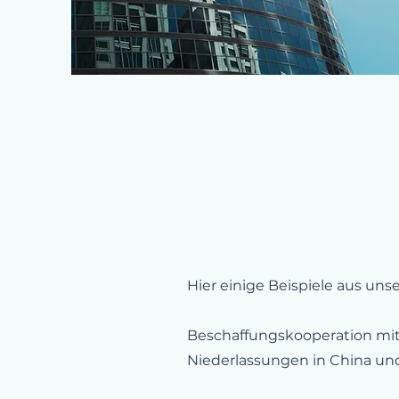
Hier einige Beispiele aus un
Beschaffungskooperation mit
Niederlassungen in China und