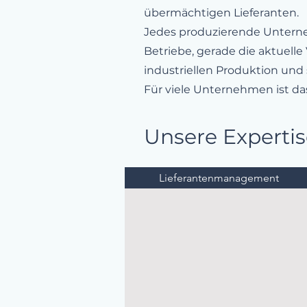
übermächtigen Lieferanten.
Jedes produzierende Unterneh
Betriebe, gerade die aktuelle
industriellen Produktion und
Für viele Unternehmen ist d
Unsere Expertis
Lieferantenmanagement