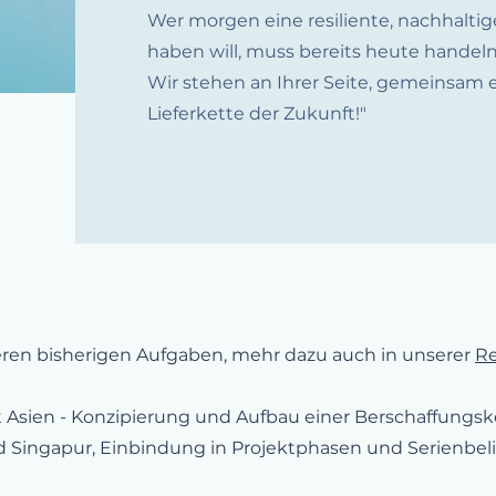
Wer morgen eine resiliente, nachhalti
haben will, muss bereits heute handeln
Wir stehen an Ihrer Seite, gemeinsam e
Lieferkette der Zukunft!"
seren bisherigen Aufgaben, mehr dazu auch in unserer
Re
 Asien - Konzipierung und Aufbau einer Berschaffung
 Singapur, Einbindung in Projektphasen und Serienbeli