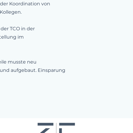
der Koordination von
Kollegen.
 der TCO in der
tellung im
ile musste neu
 und aufgebaut. Einsparung