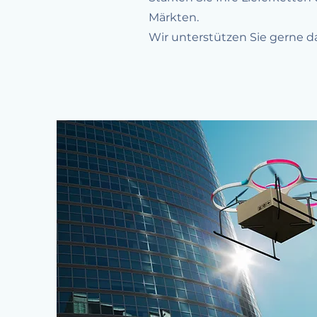
Märkten.
Wir unterstützen Sie gerne da