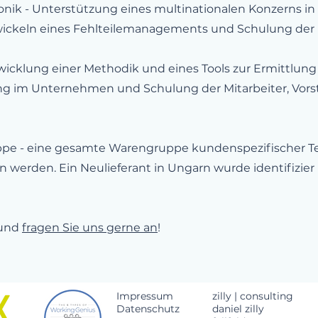
ik - Unterstützung eines multinationalen Konzerns in 
ickeln eines Fehlteilemanagements und Schulung der 
wicklung einer Methodik und eines Tools zur Ermittlung
ng im Unternehmen und Schulung der Mitarbeiter, Vors
pe - eine gesamte Warengruppe kundenspezifischer Te
werden. Ein Neulieferant in Ungarn wurde identifizier
 und
fragen Sie uns gerne an
!
Impressum
zilly | consulting
Datenschutz
daniel zilly